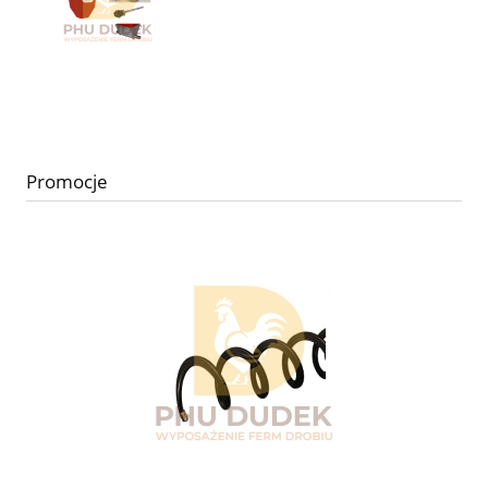
Promocje