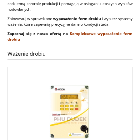
codzienną kontrolę produkcji i pomagają w osiąganiu lepszych wyników
hodowlanych.
Zainwestuj w sprawdzone
wyposażenie ferm drobiu
i wybierz systemy
ważenia, które zapewnią precyzyjne dane o kondycji stada.
Zapoznaj się z nasza ofertą na
Kompleksowe wyposażenie ferm
drobiu
Ważenie drobiu