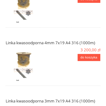
Linka kwasoodporna 4mm 7x19 A4 316 (1000m)
3 200,00 zł
do koszyka
Linka kwasoodporna 3mm 7x19 A4 316 (1000m)