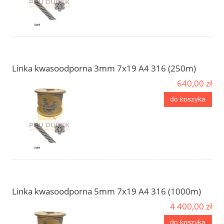
Linka kwasoodporna 3mm 7x19 A4 316 (250m)
640,00 zł
do koszyka
Linka kwasoodporna 5mm 7x19 A4 316 (1000m)
4 400,00 zł
do koszyka