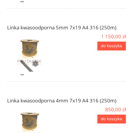
Linka kwasoodporna 5mm 7x19 A4 316 (250m)
1 150,00 zł
do koszyka
Linka kwasoodporna 4mm 7x19 A4 316 (250m)
850,00 zł
do koszyka