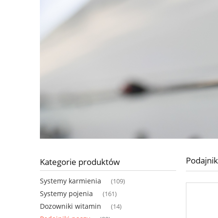
Podajnik
Kategorie produktów
Systemy karmienia
(109)
Systemy pojenia
(161)
Dozowniki witamin
(14)